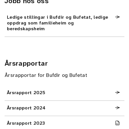
Jobb hos oss
Ledige stillingar i Bufdir og Bufetat, ledige
oppdrag som familieheim og
beredskapsheim
Årsrapportar
Årsrapportar for Bufdir og Bufetat
Årsrapport 2025
Årsrapport 2024
Årsrapport 2023