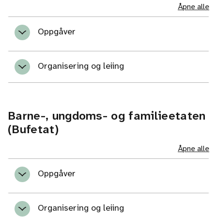
Åpne alle
Oppgåver
Organisering og leiing
Barne-, ungdoms- og familieetaten
(Bufetat)
Åpne alle
Oppgåver
Organisering og leiing