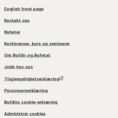
English front page
Kontakt oss
Nyheter
Konferanser, kurs og seminarer
Om Bufdir og Bufetat
Jobb hos oss
Tilgjengelighetserklæring
Personvernerklæring
Bufdirs cookie-erklæring
Administrer cookies