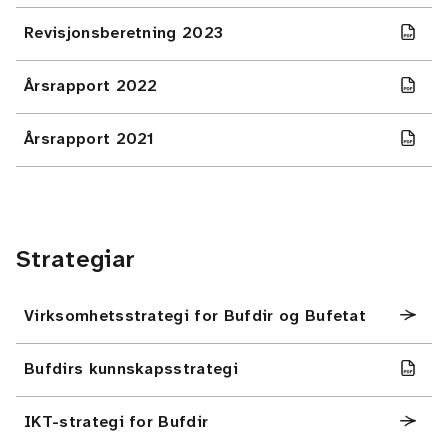
Revisjonsberetning 2023
Årsrapport 2022
Årsrapport 2021
Strategiar
Virksomhetsstrategi for Bufdir og Bufetat
Bufdirs kunnskapsstrategi
IKT-strategi for Bufdir