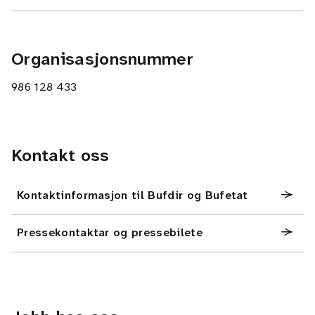
Organisasjonsnummer
986 128 433
Kontakt oss
Kontaktinformasjon til Bufdir og Bufetat
Pressekontaktar og pressebilete