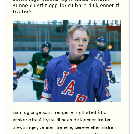
Kunne du stilt opp for et barn du kjenner til
fra før?
Barn og unge som trenger et nytt sted å bo,
ønsker ofte å flytte til noen de kjenner fra før.
Slektninger, venner, trenere, lærere eller andre i