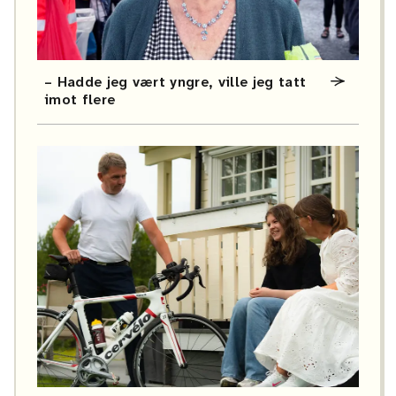
– Hadde jeg vært yngre, ville jeg tatt
imot flere