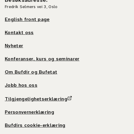
Besøksadresse
:
Fredrik Selmers vei 3, Oslo
English front page
Kontakt oss
Nyheter
Konferanser, kurs og seminarer
Om Bufdir og Bufetat
Jobb hos oss
Tilgjengelighetserklæring
Personvernerklæring
Bufdirs cookie-erklæring