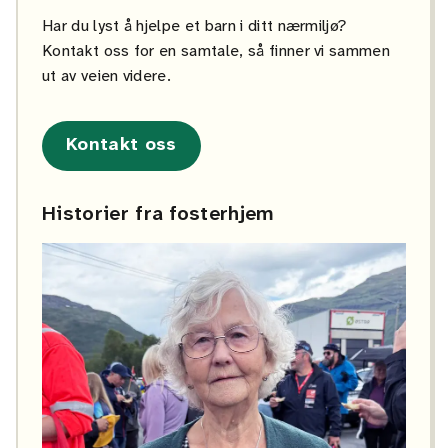
Har du lyst å hjelpe et barn i ditt nærmiljø?
Kontakt oss for en samtale, så finner vi sammen
ut av veien videre.
Kontakt oss
Historier fra fosterhjem