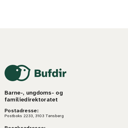
Barne-, ungdoms- og
familiedirektoratet
Postadresse
:
Postboks 2233, 3103 Tønsberg