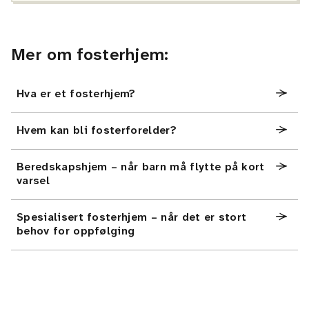
Mer om fosterhjem:
Hva er et fosterhjem?
Hvem kan bli fosterforelder?
Beredskapshjem – når barn må flytte på kort
varsel
Spesialisert fosterhjem – når det er stort
behov for oppfølging