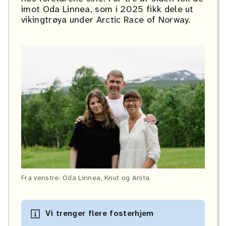
imot Oda Linnea, som i 2025 fikk dele ut
vikingtrøya under Arctic Race of Norway.
Fra venstre: Oda Linnea, Knut og Anita.
Vi trenger flere fosterhjem