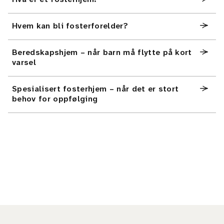
Hvem kan bli fosterforelder?
Beredskapshjem – når barn må flytte på kort
varsel
Spesialisert fosterhjem – når det er stort
behov for oppfølging