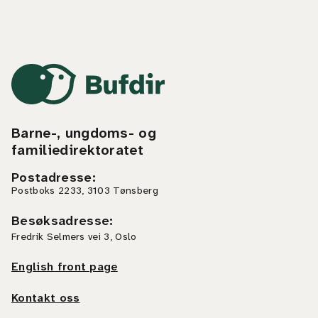
Barne-, ungdoms- og
familiedirektoratet
Postadresse
:
Postboks 2233, 3103 Tønsberg
Besøksadresse
:
Fredrik Selmers vei 3, Oslo
English front page
Kontakt oss