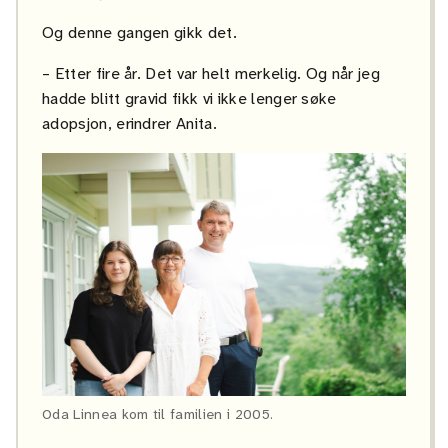
Og denne gangen gikk det.
– Etter fire år. Det var helt merkelig. Og når jeg
hadde blitt gravid fikk vi ikke lenger søke
adopsjon, erindrer Anita.
Oda Linnea kom til familien i 2005.