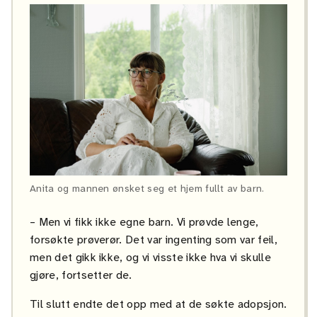
Anita og mannen ønsket seg et hjem fullt av barn.
– Men vi fikk ikke egne barn. Vi prøvde lenge,
forsøkte prøverør. Det var ingenting som var feil,
men det gikk ikke, og vi visste ikke hva vi skulle
gjøre, fortsetter de.
Til slutt endte det opp med at de søkte adopsjon.