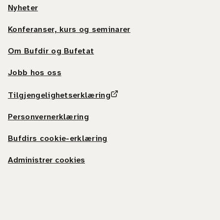
Nyheter
Konferanser, kurs og seminarer
Om Bufdir og Bufetat
Jobb hos oss
Tilgjengelighetserklæring
Personvernerklæring
Bufdirs cookie-erklæring
Administrer cookies