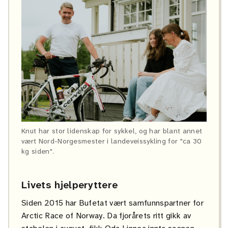
Knut har stor lidenskap for sykkel, og har blant annet
vært Nord-Norgesmester i landeveissykling for "ca 30
kg siden".
Livets hjelperyttere
Siden 2015 har Bufetat vært samfunnspartner for
Arctic Race of Norway. Da fjorårets ritt gikk av