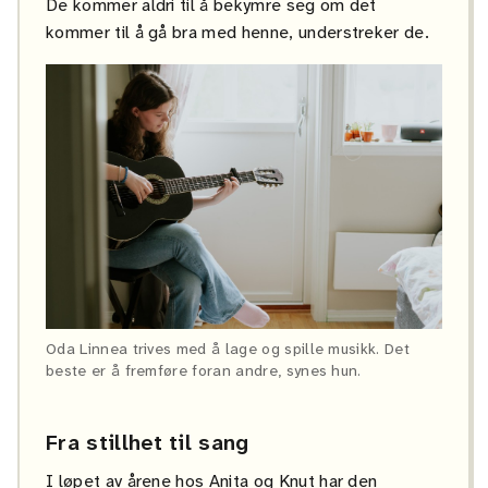
De kommer aldri til å bekymre seg om det
kommer til å gå bra med henne, understreker de.
Oda Linnea trives med å lage og spille musikk. Det
beste er å fremføre foran andre, synes hun.
Fra stillhet til sang
I løpet av årene hos Anita og Knut har den