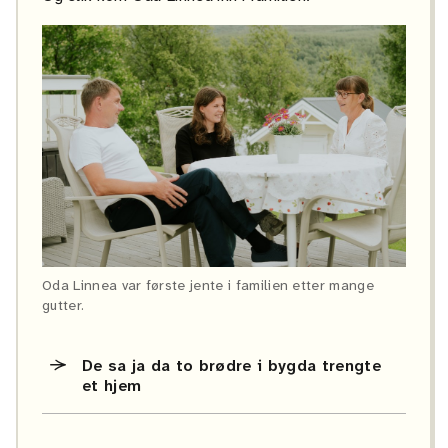
Oda Linnea var første jente i familien etter mange
gutter.
De sa ja da to brødre i bygda trengte
et hjem