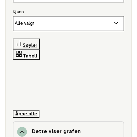
Kjønn
Alle valgt
Søyler
Tabell
Åpne alle
Dette viser grafen