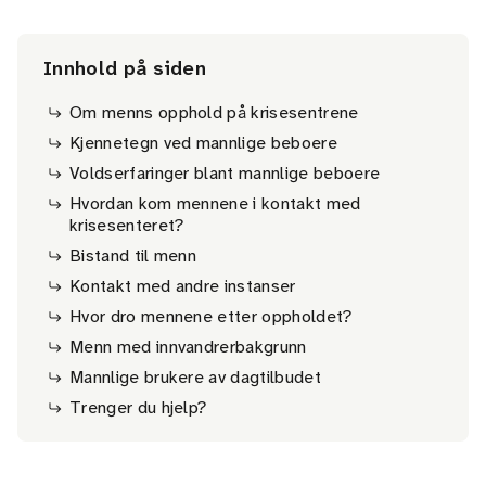
Innhold på siden
Om menns opphold på krisesentrene
Kjennetegn ved mannlige beboere
Voldserfaringer blant mannlige beboere
Hvordan kom mennene i kontakt med
krisesenteret?
Bistand til menn
Kontakt med andre instanser
Hvor dro mennene etter oppholdet?
Menn med innvandrerbakgrunn
Mannlige brukere av dagtilbudet
Trenger du hjelp?