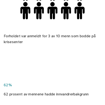
Forholdet var anmeldt for 3 av 10 menn som bodde på
krisesenter
62%
62 prosent av mennene hadde innvandrerbakgrunn