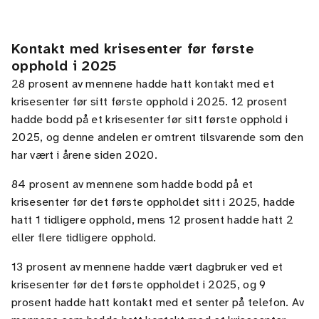
Kontakt med krisesenter før første
opphold i 2025
28 prosent av mennene hadde hatt kontakt med et
krisesenter før sitt første opphold i 2025. 12 prosent
hadde bodd på et krisesenter før sitt første opphold i
2025, og denne andelen er omtrent tilsvarende som den
har vært i årene siden 2020.
84 prosent av mennene som hadde bodd på et
krisesenter før det første oppholdet sitt i 2025, hadde
hatt 1 tidligere opphold, mens 12 prosent hadde hatt 2
eller flere tidligere opphold.
13 prosent av mennene hadde vært dagbruker ved et
krisesenter før det første oppholdet i 2025, og 9
prosent hadde hatt kontakt med et senter på telefon. Av