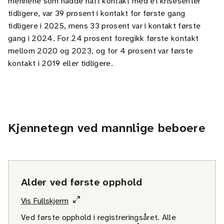
mennene som hadde hatt kontakt med et krisesenter
tidligere, var 39 prosent i kontakt for første gang
tidligere i 2025, mens 33 prosent var i kontakt første
gang i 2024. For 24 prosent foregikk første kontakt
mellom 2020 og 2023, og for 4 prosent var første
kontakt i 2019 eller tidligere.
Kjennetegn ved mannlige beboere
Alder ved første opphold
Vis Fullskjerm
Ved første opphold i registreringsåret. Alle