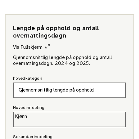
Lengde på opphold og antall
overnattingsdøgn
Vis Fullskjerm
Gjennomsnittlig lengde på opphold og antall
overnattingsdøgn. 2024 og 2025.
hovedkategori
Hovedinndeling
Kjønn
Sekundærinndeling