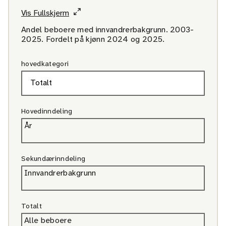
Vis Fullskjerm
Andel beboere med innvandrerbakgrunn. 2003-
2025. Fordelt på kjønn 2024 og 2025.
hovedkategori
Hovedinndeling
År
Sekundærinndeling
Innvandrerbakgrunn
Totalt
Alle beboere