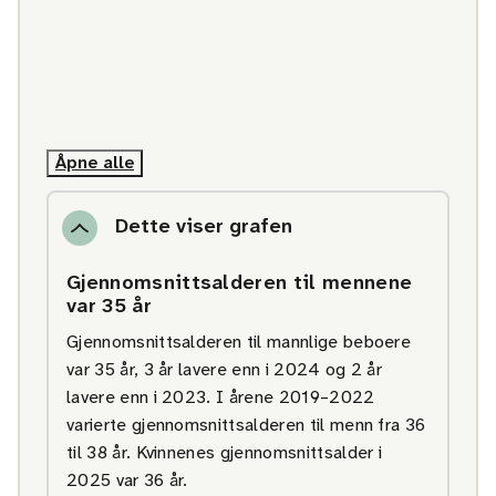
Åpne alle
Dette viser grafen
Gjennomsnittsalderen til mennene
var 35 år
Gjennomsnittsalderen til mannlige beboere
var 35 år, 3 år lavere enn i 2024 og 2 år
lavere enn i 2023. I årene 2019–2022
varierte gjennomsnittsalderen til menn fra 36
til 38 år. Kvinnenes gjennomsnittsalder i
2025 var 36 år.