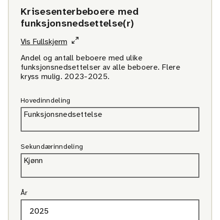
Krisesenterbeboere med
funksjonsnedsettelse(r)
Vis Fullskjerm
Andel og antall beboere med ulike
funksjonsnedsettelser av alle beboere. Flere
kryss mulig. 2023-2025.
Hovedinndeling
Funksjonsnedsettelse
Sekundærinndeling
Kjønn
År