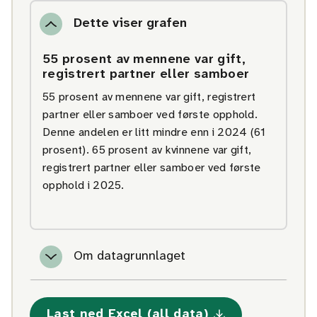
Dette viser grafen
55 prosent av mennene var gift,
registrert partner eller samboer
55 prosent av mennene var gift, registrert
partner eller samboer ved første opphold.
Denne andelen er litt mindre enn i 2024 (61
prosent). 65 prosent av kvinnene var gift,
registrert partner eller samboer ved første
opphold i 2025.
Om datagrunnlaget
Last ned Excel (all data)