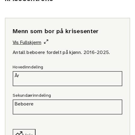
Menn som bor på krisesenter
Vis Fullskjerm
Antall beboere fordelt på kjønn. 2016-2025.
Hovedinndeling
År
Sekundærinndeling
Beboere