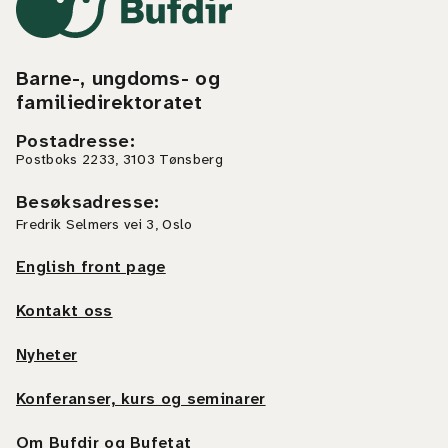
Barne-, ungdoms- og
familiedirektoratet
Postadresse
:
Postboks 2233, 3103 Tønsberg
Besøksadresse
:
Fredrik Selmers vei 3, Oslo
English front page
Kontakt oss
Nyheter
Konferanser, kurs og seminarer
Om Bufdir og Bufetat