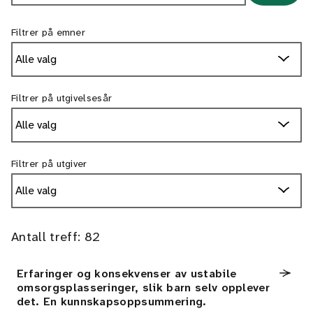
Filtrer på emner
Alle valg
Filtrer på utgivelsesår
Alle valg
Filtrer på utgiver
Alle valg
Antall treff:
82
Erfaringer og konsekvenser av ustabile
omsorgsplasseringer, slik barn selv opplever
det. En kunnskapsoppsummering.