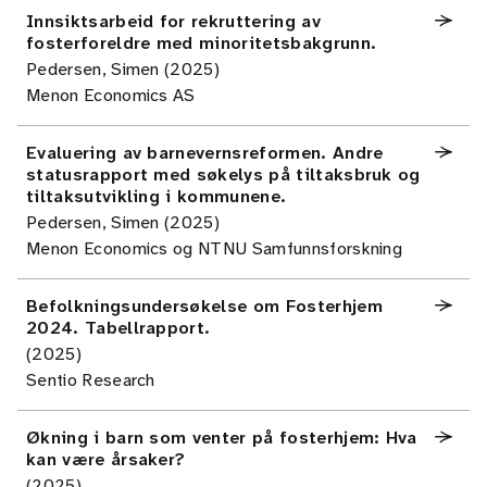
Innsiktsarbeid for rekruttering av
fosterforeldre med minoritetsbakgrunn.
Pedersen, Simen (2025)
Menon Economics AS
Evaluering av barnevernsreformen. Andre
statusrapport med søkelys på tiltaksbruk og
tiltaksutvikling i kommunene.
Pedersen, Simen (2025)
Menon Economics og NTNU Samfunnsforskning
Befolkningsundersøkelse om Fosterhjem
2024. Tabellrapport.
(2025)
Sentio Research
Økning i barn som venter på fosterhjem: Hva
kan være årsaker?
(2025)