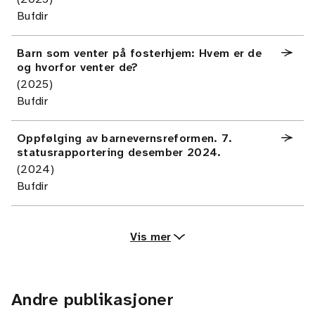
Bufdir
Barn som venter på fosterhjem: Hvem er de
og hvorfor venter de?
(2025)
Bufdir
Oppfølging av barnevernsreformen. 7.
statusrapportering desember 2024.
(2024)
Bufdir
Vis mer
Andre publikasjoner