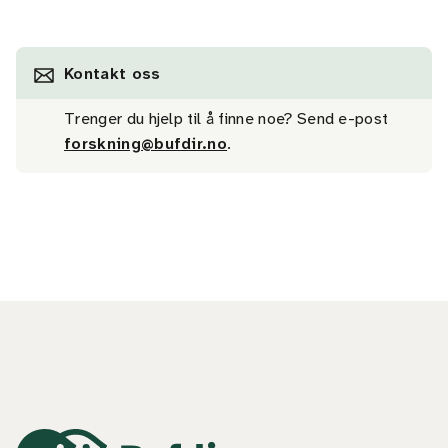
Kontakt oss
Trenger du hjelp til å finne noe? Send e-post
forskning@bufdir.no
.