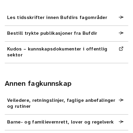
Les tidsskrifter innen Bufdirs fagområder
Bestill trykte publikasjoner fra Bufdir
Kudos – kunnskapsdokumenter i offentlig
sektor
Annen fagkunnskap
Veiledere, retningslinjer, faglige anbefalinger
og rutiner
Barne- og familievernrett, lover og regelverk