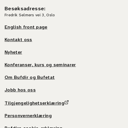
Besøksadresse
:
Fredrik Selmers vei 3, Oslo
English front page
Kontakt oss
Nyheter
Konferanser, kurs og seminarer
Om Bufdir og Bufetat
Jobb hos oss
Tilgjengelighetserklæring
Personvernerklæring