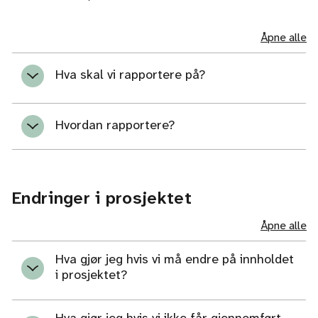
Åpne alle
Hva skal vi rapportere på?
Hvordan rapportere?
Endringer i prosjektet
Åpne alle
Hva gjør jeg hvis vi må endre på innholdet
i prosjektet?