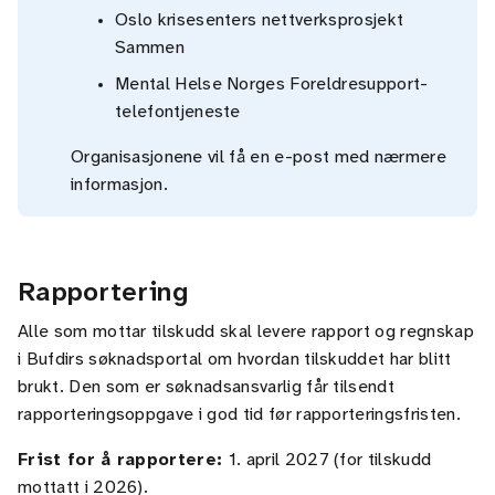
Oslo krisesenters nettverksprosjekt
Sammen
Mental Helse Norges Foreldresupport-
telefontjeneste
Organisasjonene vil få en e-post med nærmere
informasjon.
Rapportering
Alle som mottar tilskudd skal levere rapport og regnskap
i Bufdirs søknadsportal om hvordan tilskuddet har blitt
brukt. Den som er søknadsansvarlig får tilsendt
rapporteringsoppgave i god tid før rapporteringsfristen.
Frist for å rapportere:
1. april 2027 (for tilskudd
mottatt i 2026).