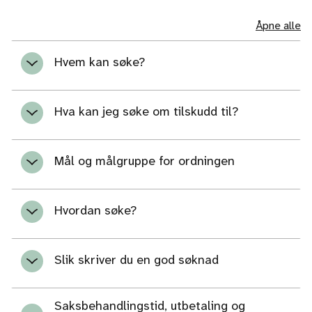
Åpne alle
Hvem kan søke?
Hva kan jeg søke om tilskudd til?
Mål og målgruppe for ordningen
Hvordan søke?
Slik skriver du en god søknad
Saksbehandlingstid, utbetaling og