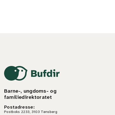
Barne-, ungdoms- og
familiedirektoratet
Postadresse
:
Postboks 2233, 3103 Tønsberg