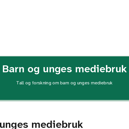
Barn og unges mediebruk
Tall og forskning om barn og unges mediebruk
 unges mediebruk