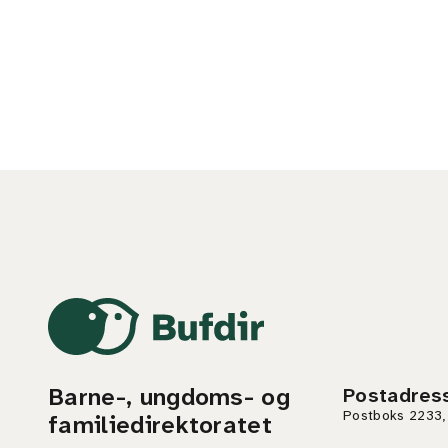
Barne-, ungdoms- og
Postadres
Postboks 2233,
familiedirektoratet